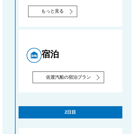
もっと見る
宿泊
佐渡汽船の宿泊プラン
2日目