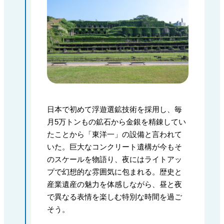
日本で初めて浮遊選鉱技術を採用し、毎
月5万トンもの鉱石から金銀を精錬してい
たことから「東洋一」の設備と言われて
いた。巨大なコンクリート遺構が今もそ
のスケールを物語り、夜にはライトアッ
プで幻想的な雰囲気に包まれる。歴史と
産業遺産の魅力を体感しながら、昼と夜
で異なる表情を楽しむ特別な時間を過ご
そう。