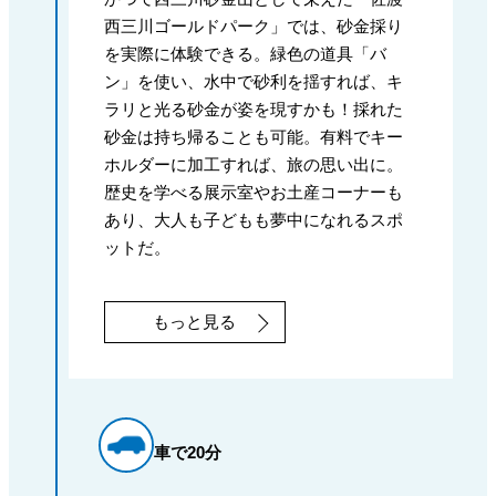
西三川ゴールドパーク」では、砂金採り
を実際に体験できる。緑色の道具「バ
ン」を使い、水中で砂利を揺すれば、キ
ラリと光る砂金が姿を現すかも！採れた
砂金は持ち帰ることも可能。有料でキー
ホルダーに加工すれば、旅の思い出に。
歴史を学べる展示室やお土産コーナーも
あり、大人も子どもも夢中になれるスポ
ットだ。
もっと見る
車で20分