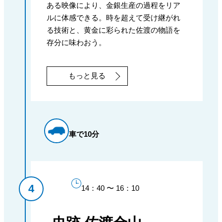
ある映像により、金銀生産の過程をリア
ルに体感できる。時を超えて受け継がれ
る技術と、黄金に彩られた佐渡の物語を
存分に味わおう。
もっと見る
車で10分
14：40 〜 16：10