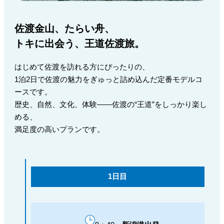
佐渡金山、たらい舟、
トキに出会う、王道佐渡旅。
はじめて佐渡を訪れる方にぴったりの、
1泊2日で佐渡の魅力をぎゅっと詰め込んだ定番モデルコ
ースです。
歴史、自然、文化、体験——佐渡の“王道”をしっかり楽し
める、
満足度の高いプランです。
1日目