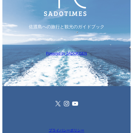
佐渡島への旅行と観光のガイドブック
Powered by SADOKISEN
X
Instagram
YouTube
プライバシーポリシー