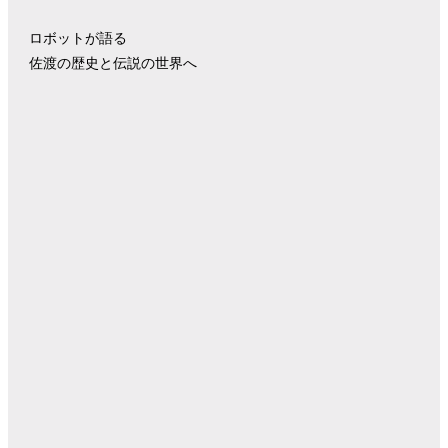
ロボットが語る
佐渡の歴史と伝説の世界へ