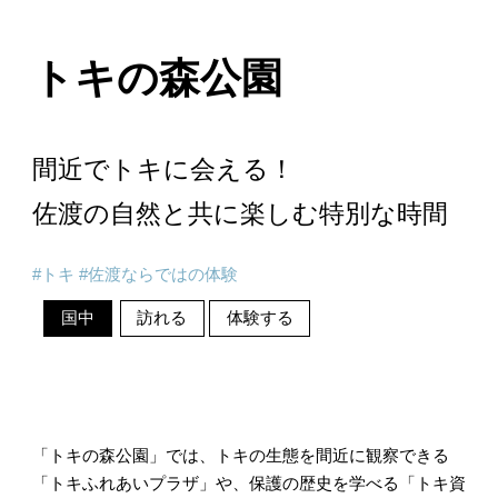
トキの森公園
間近でトキに会える！
佐渡の自然と共に楽しむ特別な時間
トキ
佐渡ならではの体験
国中
訪れる
体験する
「トキの森公園」では、トキの生態を間近に観察できる
「トキふれあいプラザ」や、保護の歴史を学べる「トキ資