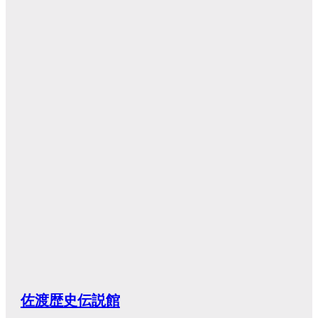
佐渡歴史伝説館