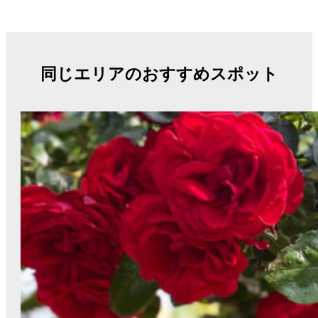
同じエリアのおすすめスポット