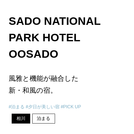
SADO NATIONAL
PARK HOTEL
OOSADO
風雅と機能が融合した
新・和風の宿。
泊まる
夕日が美しい宿
PICK UP
相川
泊まる