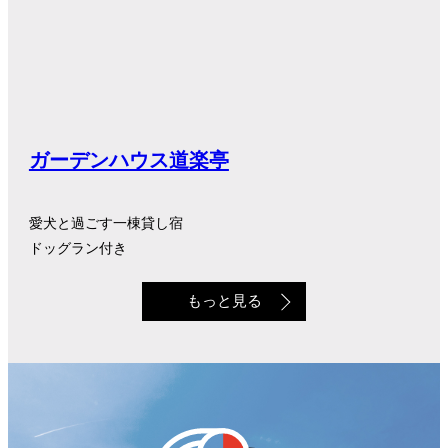
ガーデンハウス道楽亭
愛犬と過ごす一棟貸し宿
ドッグラン付き
もっと見る