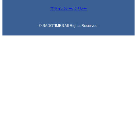
プライバシーポリシー
© SADOTIMES All Rights Reserved.