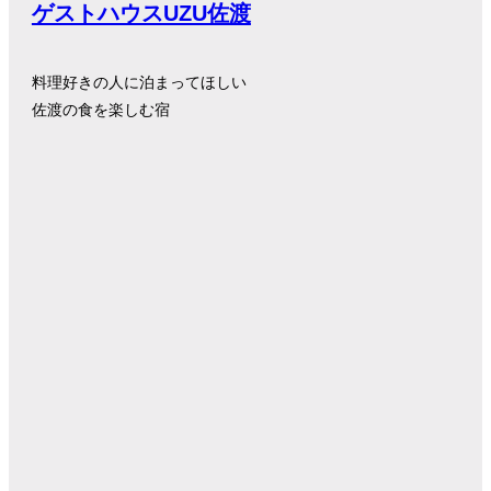
ゲストハウスUZU佐渡
料理好きの人に泊まってほしい
佐渡の食を楽しむ宿