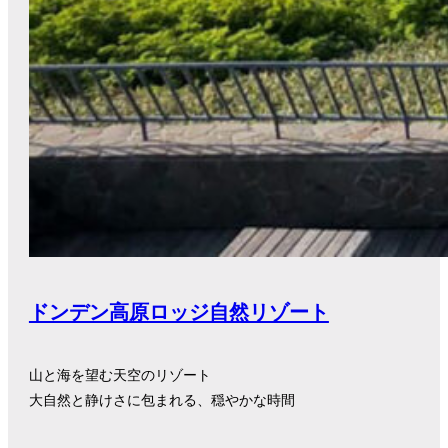
ドンデン高原ロッジ自然リゾート
山と海を望む天空のリゾート
大自然と静けさに包まれる、穏やかな時間