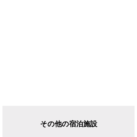
その他の宿泊施設