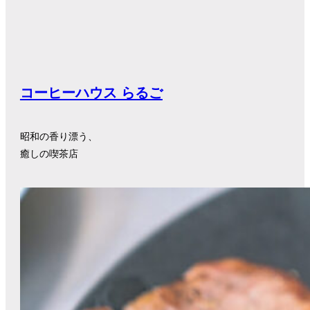
コーヒーハウス らるご
昭和の香り漂う、
癒しの喫茶店