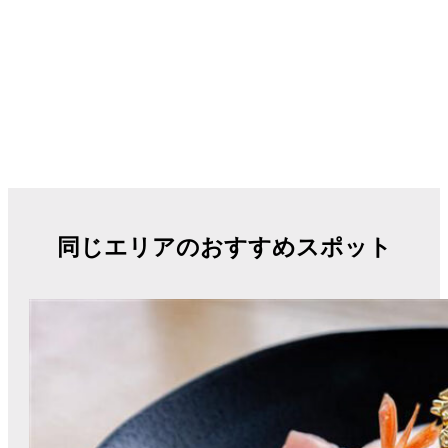
同じエリアのおすすめスポット