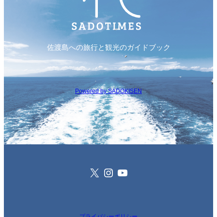
佐渡島への旅行と観光のガイドブック
Powered by SADOKISEN
X
Instagram
YouTube
プライバシーポリシー