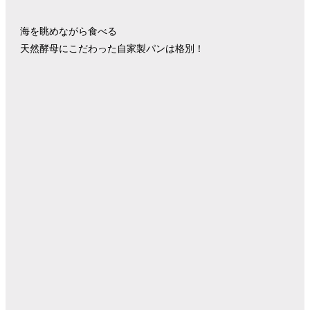
海を眺めながら食べる
天然酵母にこだわった自家製パンは格別！