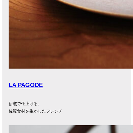
LA PAGODE
薪窯で仕上げる、
佐渡食材を生かしたフレンチ