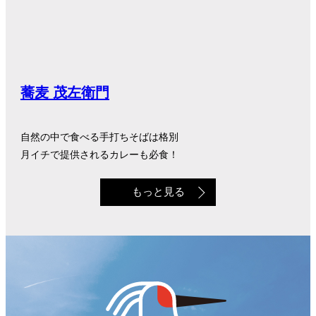
蕎麦 茂左衛門
自然の中で食べる手打ちそばは格別
月イチで提供されるカレーも必食！
もっと見る