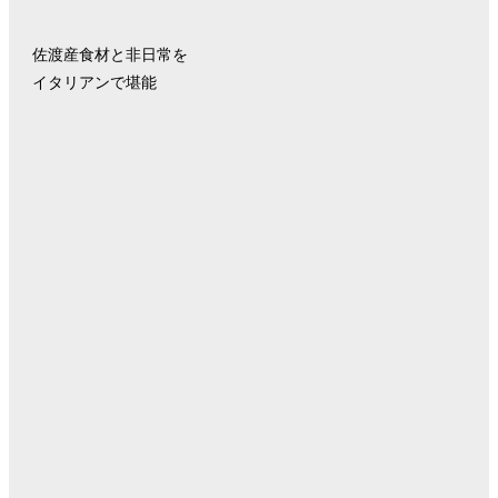
佐渡産食材と非日常を
イタリアンで堪能