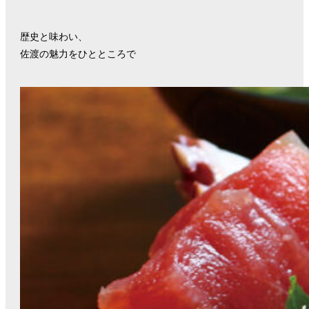
歴史と味わい、
佐渡の魅力をひとところで