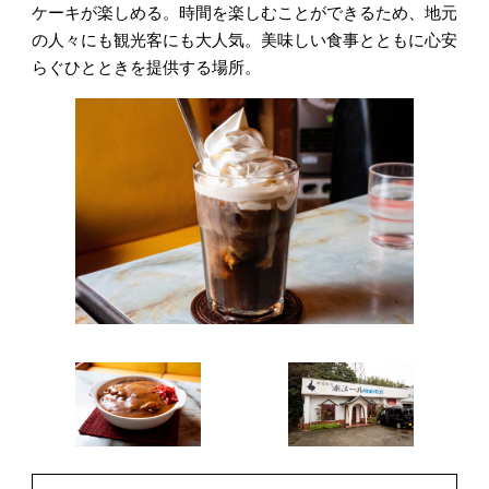
ケーキが楽しめる。時間を楽しむことができるため、地元
の人々にも観光客にも大人気。美味しい食事とともに心安
らぐひとときを提供する場所。