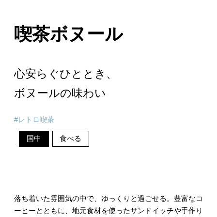
喫茶ボヌール
心安らぐひととき、
ボヌールの味わい
レトロ喫茶
国中
食べる
落ち着いた雰囲気の中で、ゆっくりと過ごせる。豊富なコ
ーヒーとともに、地元食材を使ったサンドイッチや手作り