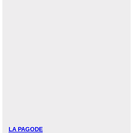
LA PAGODE