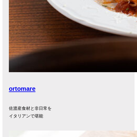
ortomare
佐渡産食材と非日常を
イタリアンで堪能