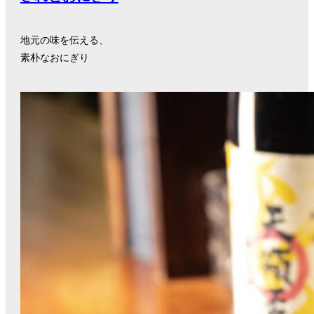
地元の味を伝える、
素朴なおにぎり