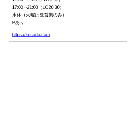
17:00 ~21:00（LO20:30）
水休（火曜は昼営業のみ）
Pあり
https://kosado.com