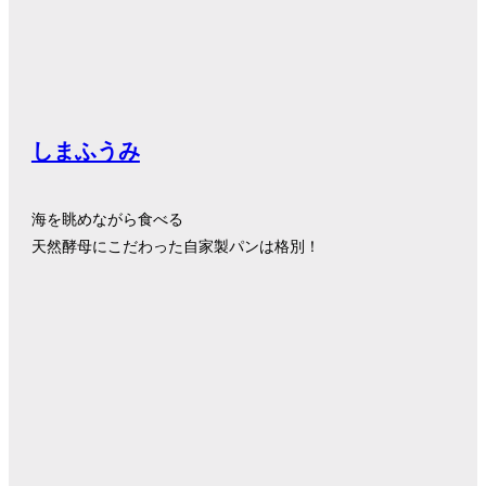
しまふうみ
海を眺めながら食べる
天然酵母にこだわった自家製パンは格別！