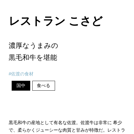
レストラン こさど
濃厚なうまみの
黒毛和牛を堪能
佐渡の食材
国中
食べる
黒毛和牛の産地として有名な佐渡。佐渡牛は非常に 希少
で、柔らかくジューシーな肉質と甘みが特徴だ。レストラ