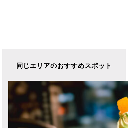
同じエリアのおすすめスポット