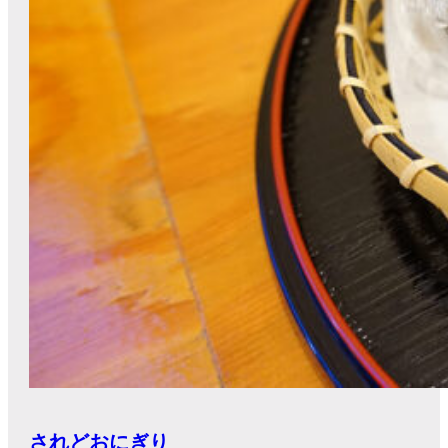
されどおにぎり