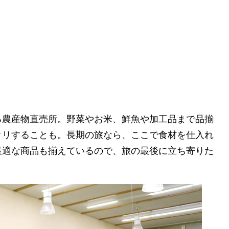
る農産物直売所。野菜やお米、鮮魚や加工品まで品揃
クリすることも。長期の旅なら、ここで食材を仕入れ
最適な商品も揃えているので、旅の最後に立ち寄りた