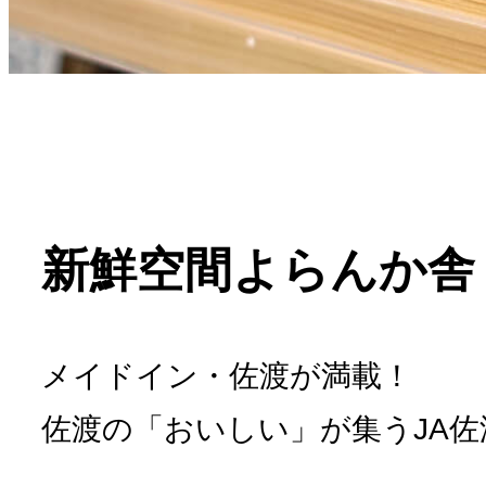
新鮮空間よらんか舎
メイドイン・佐渡が満載！
佐渡の「おいしい」が集うJA佐