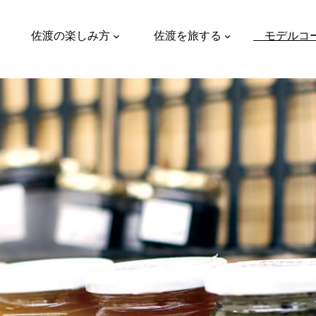
佐渡の楽しみ方
佐渡を旅する
モデルコ