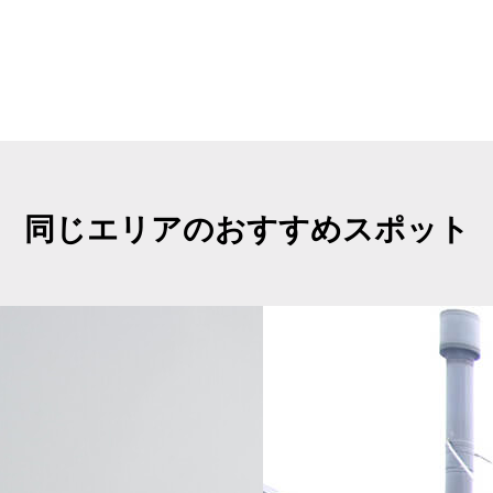
同じエリアのおすすめスポット