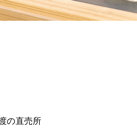
渡の直売所