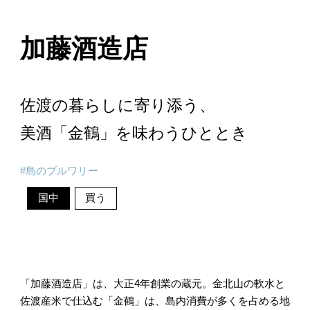
加藤酒造店
佐渡の暮らしに寄り添う、
美酒「金鶴」を味わうひととき
島のブルワリー
国中
買う
「加藤酒造店」は、大正4年創業の蔵元。金北山の軟水と
佐渡産米で仕込む「金鶴」は、島内消費が多くを占める地