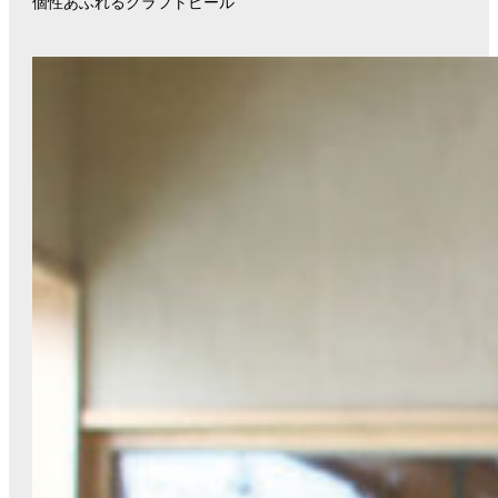
個性あふれるクラフトビール