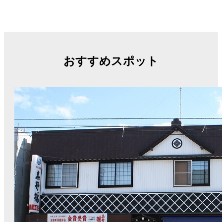
おすすめスポット