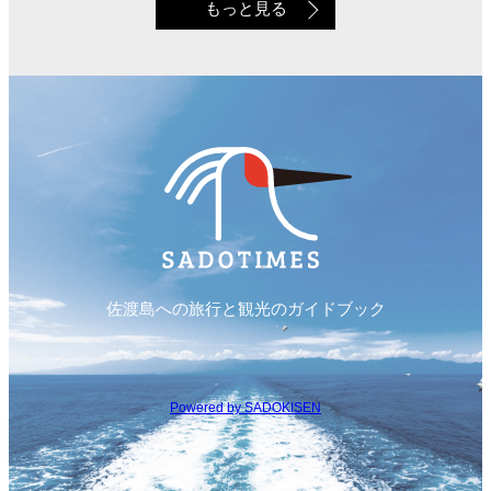
もっと見る
佐渡島への旅行と観光のガイドブック
Powered by SADOKISEN