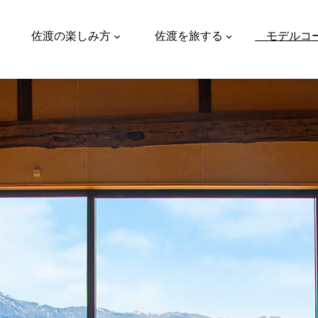
佐渡の楽しみ方
佐渡を旅する
モデルコ