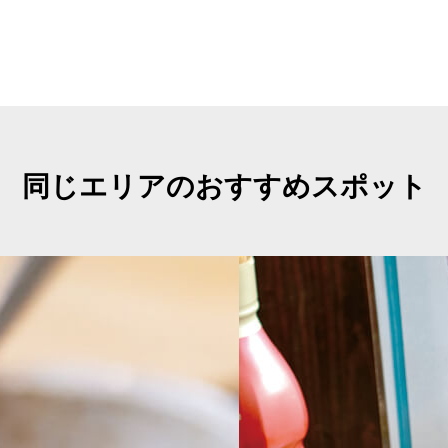
同じエリアのおすすめスポット