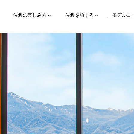
佐渡の楽しみ方
佐渡を旅する
モデルコ