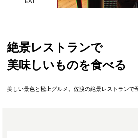
EAT
絶景レストランで
美味しいものを食べる
美しい景色と極上グルメ。佐渡の絶景レストランで