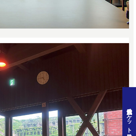
佐渡汽船チケット予約はこちら