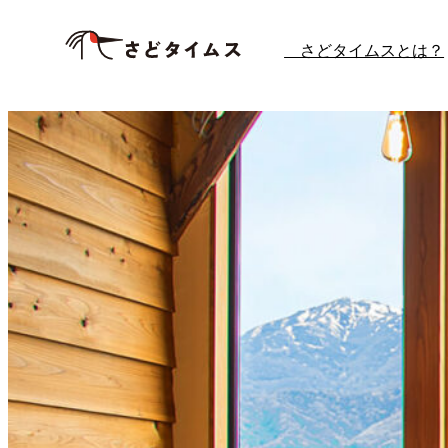
さどタイムスとは？