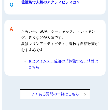
佐渡島で人気のアクティビティは？
Q
A
たらい舟、SUP、シーカヤック、トレッキン
グ、釣りなどが人気です。
夏はマリンアクティビティ、春秋は自然散策が
おすすめです。
さどタイムス、佐渡の「体験する」情報は
こちら
よくある質問の一覧はこちら