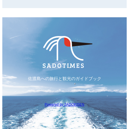
佐渡島への旅行と観光のガイドブック
Powered by SADOKISEN