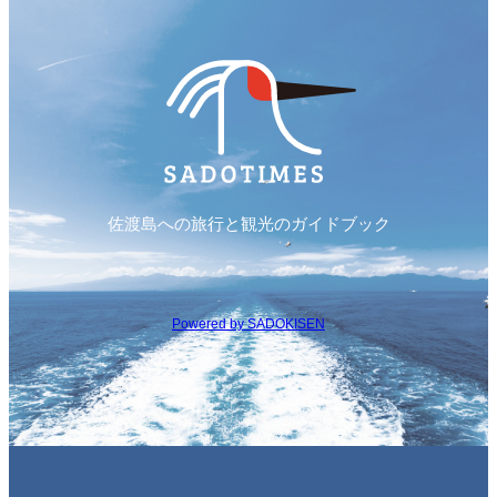
佐渡島への旅行と観光のガイドブック
Powered by SADOKISEN