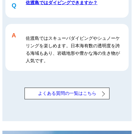
佐渡島ではダイビングできますか？
Q
A
佐渡島ではスキューバダイビングやシュノーケ
リングを楽しめます。日本海有数の透明度を誇
る海域もあり、岩礁地形や豊かな海の生き物が
人気です。
よくある質問の一覧はこちら