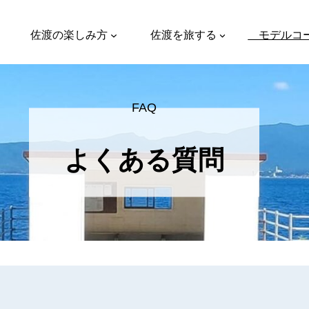
佐渡の楽しみ方
佐渡を旅する
モデルコ
FAQ
よくある質問