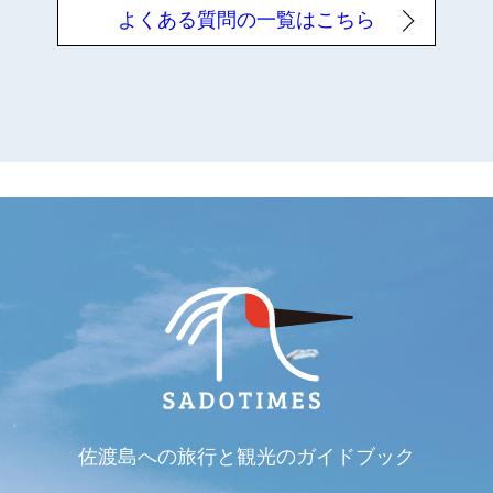
よくある質問の一覧はこちら
佐渡島への旅行と観光のガイドブック