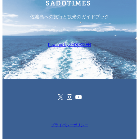
佐渡島への旅行と観光のガイドブック
Powered by SADOKISEN
X
Instagram
YouTube
プライバシーポリシー