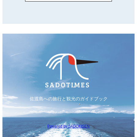
佐渡島への旅行と観光のガイドブック
Powered by SADOKISEN