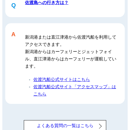
佐渡島への行き方は？
Q
A
新潟港または直江津港から佐渡汽船を利用して
アクセスできます。
新潟港からはカーフェリーとジェットフォイ
ル、直江津港からはカーフェリーが運航してい
ます。
佐渡汽船公式サイトはこちら
佐渡汽船公式サイト「アクセスマップ」は
こちら
よくある質問の一覧はこちら