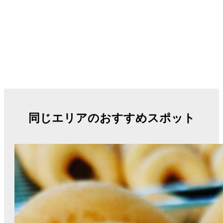
同じエリアのおすすめスポット