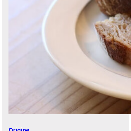
Origine