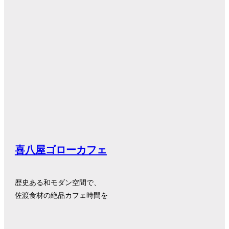
喜八屋ゴローカフェ
歴史ある和モダン空間で、
佐渡食材の絶品カフェ時間を