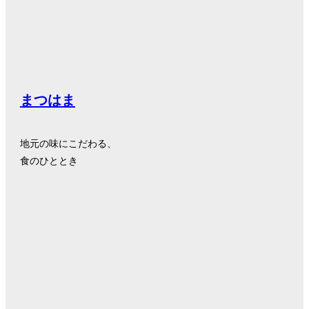
まつはま
地元の味にこだわる、
食のひととき