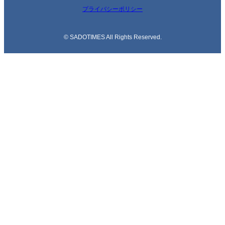
プライバシーポリシー
© SADOTIMES All Rights Reserved.