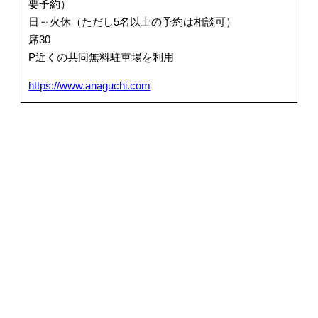
要予約）
日～火休（ただし5名以上の予約は相談可）
席30
P近くの共同無料駐車場を利用
https://www.anaguchi.com