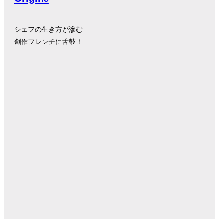
シェフの生き方が滲む
創作フレンチに舌鼓！