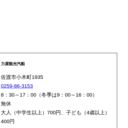
力屋観光汽船
佐渡市小木町1935
0259-86-3153
8：30～17：00（冬季は9：00～16：00）
無休
大人（中学生以上）700円、子ども（4歳以上）
400円