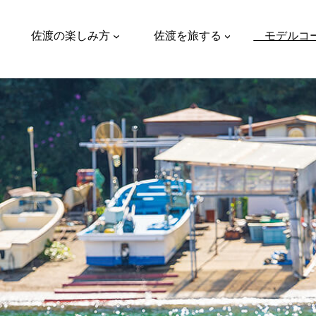
佐渡の楽しみ方
佐渡を旅する
モデルコ