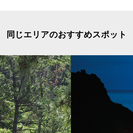
同じエリアのおすすめスポット