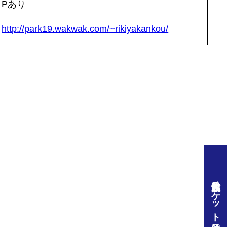
Pあり
http://park19.wakwak.com/~rikiyakankou/
佐渡汽船チケット予約はこちら