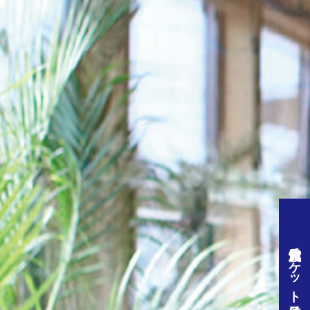
佐渡汽船チケット予約はこちら