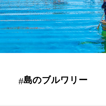
島のブルワリー
#