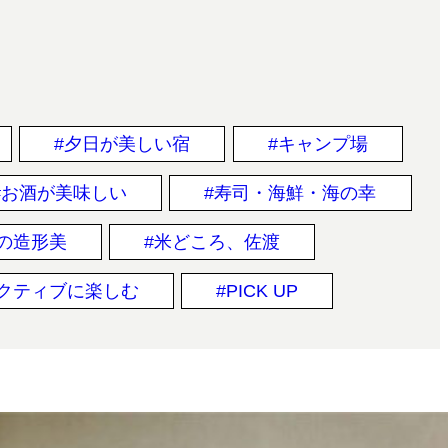
夕日が美しい宿
キャンプ場
お酒が美味しい
寿司・海鮮・海の幸
の造形美
米どころ、佐渡
クティブに楽しむ
PICK UP