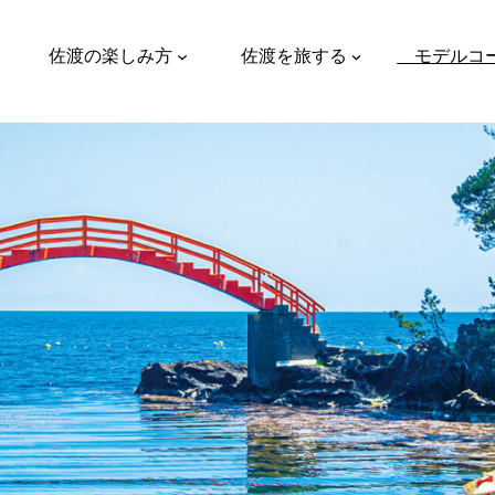
佐渡の楽しみ方
佐渡を旅する
モデルコ