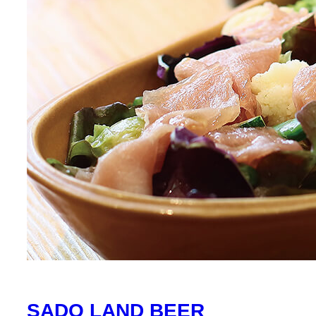
SADO LAND BEER