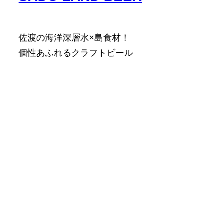
佐渡の海洋深層水×島食材！
個性あふれるクラフトビール