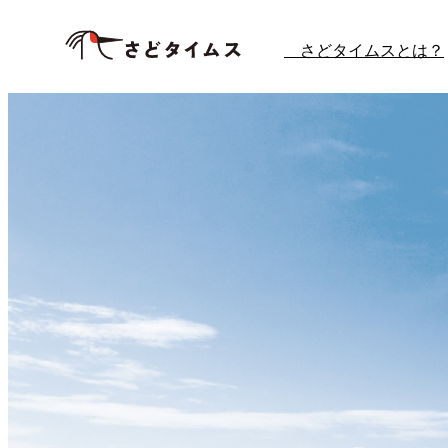
さどタイムスとは？