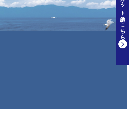
佐渡汽船チケット予約はこちら