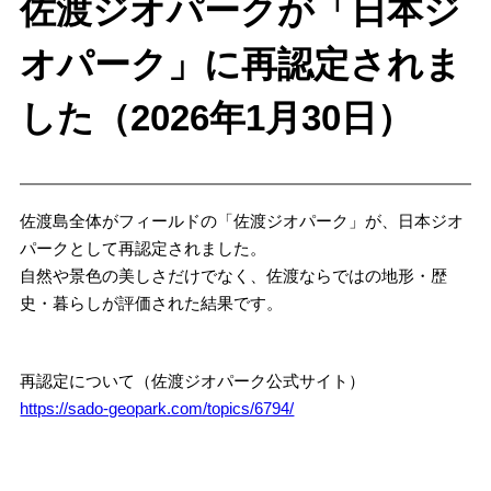
佐渡ジオパークが「日本ジ
オパーク」に再認定されま
した（2026年1月30日）
佐渡島全体がフィールドの「佐渡ジオパーク」が、日本ジオ
パークとして再認定されました。
自然や景色の美しさだけでなく、佐渡ならではの地形・歴
史・暮らしが評価された結果です。
再認定について（佐渡ジオパーク公式サイト）
https://sado-geopark.com/topics/6794/