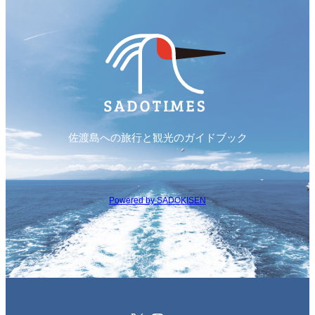
佐渡島への旅行と観光のガイドブック
Powered by SADOKISEN