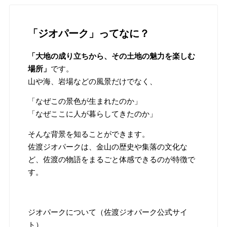
「ジオパーク」ってなに？
「大地の成り立ちから、その土地の魅力を楽しむ
場所」
です。
山や海、岩場などの風景だけでなく、
「なぜこの景色が生まれたのか」
「なぜここに人が暮らしてきたのか」
そんな背景を知ることができます。
佐渡ジオパークは、金山の歴史や集落の文化な
ど、佐渡の物語をまるごと体感できるのが特徴で
す。
ジオパークについて（佐渡ジオパーク公式サイ
ト）