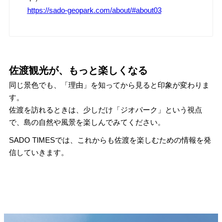
https://sado-geopark.com/about/#about03
佐渡観光が、もっと楽しくなる
同じ景色でも、「理由」を知ってから見ると印象が変わりま
す。
佐渡を訪れるときは、少しだけ「ジオパーク」という視点
で、島の自然や風景を楽しんでみてください。
SADO TIMESでは、これからも佐渡を楽しむための情報を発
信していきます。