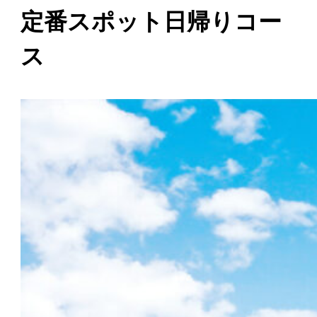
定番スポット日帰りコー
ス