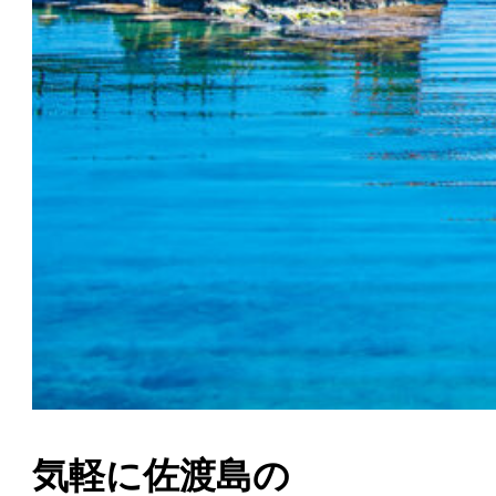
気軽に佐渡島の