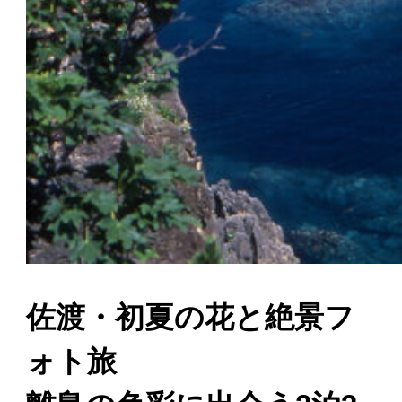
佐渡・初夏の花と絶景フ
ォト旅