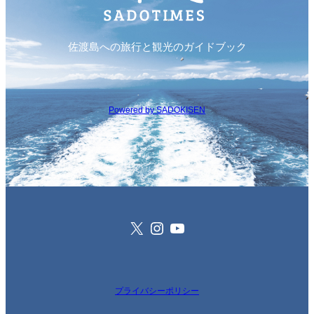
佐渡島への旅行と観光のガイドブック
Powered by SADOKISEN
X
Instagram
YouTube
プライバシーポリシー