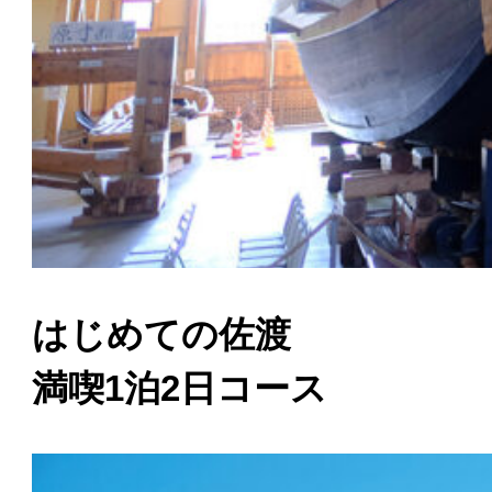
はじめての佐渡
満喫1泊2日コース