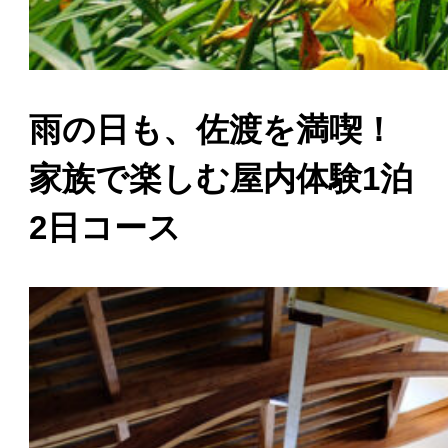
雨の日も、佐渡を満喫！
家族で楽しむ屋内体験1泊
2日コース